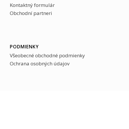
Kontaktný formulár
Obchodní partneri
PODMIENKY
Všeobecné obchodné podmienky
Ochrana osobných údajov