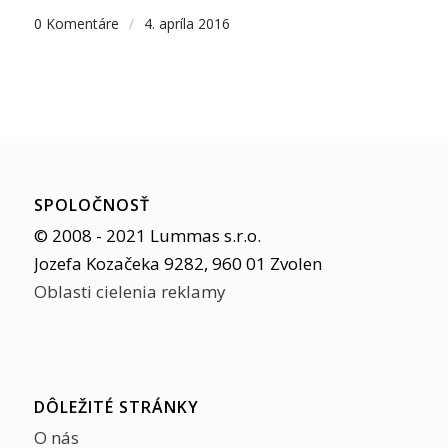
0 Komentáre
/
4. apríla 2016
SPOLOČNOSŤ
© 2008 - 2021 Lummas s.r.o.
Jozefa Kozačeka 9282, 960 01 Zvolen
Oblasti cielenia reklamy
DÔLEŽITÉ STRÁNKY
O nás