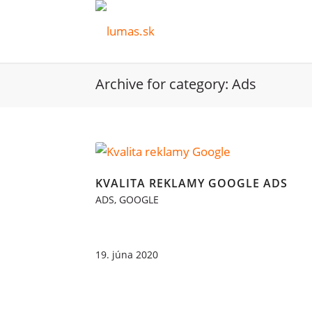
Archive for category: Ads
KVALITA REKLAMY GOOGLE ADS
ADS
,
GOOGLE
19. júna 2020