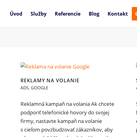
Úvod
Služby
Referencie
Blog
Kontakt
REKLAMY NA VOLANIE
ADS
,
GOOGLE
Reklamná kampaň na volania Ak chcete
podporiť telefonické hovory do svojej
firmy, nastavte kampaň na volanie
s cieľom povzbudzovať zákazníkov, aby