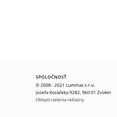
SPOLOČNOSŤ
© 2008 - 2021 Lummas s.r.o.
Jozefa Kozačeka 9282, 960 01 Zvolen
Oblasti cielenia reklamy