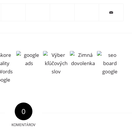
0
KOMENTÁROV