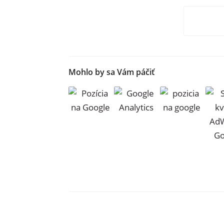
Mohlo by sa Vám páčiť