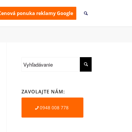
Cenová ponuka reklamy Google
ZAVOLAJTE NÁM:
0948 008 778